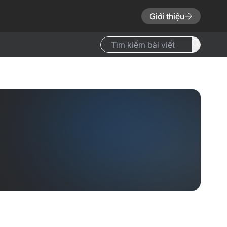
Giới thiệu
Search