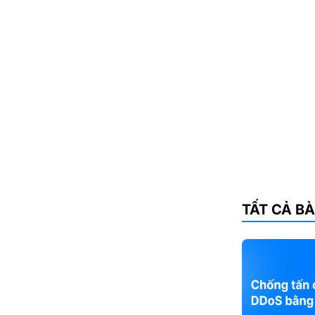
TẤT CẢ BÀ