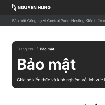
Bảo mật
Công cụ AI
Control Panel
Hosting
Kiến thức 
/
Trang chủ
Bảo mật
Bảo mật
Chia sẻ kiến thức và kinh nghiệm về lĩnh vực