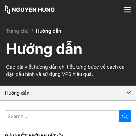
/
Trang chủ
Hướng dẫn
Hướng dẫn
Các bài viết hướng dẫn chi tiết, từng bước về cách cài
đặt, cấu hình và sử dụng VPS hiệu quả.
Hướng dẫn
Search