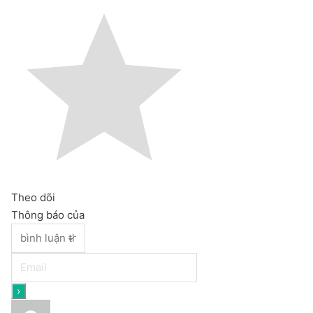
Theo dõi
Thông báo của