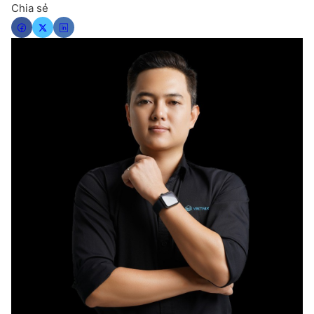
Chia sẻ