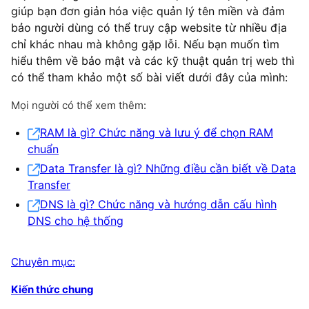
giúp bạn đơn giản hóa việc quản lý tên miền và đảm
bảo người dùng có thể truy cập website từ nhiều địa
chỉ khác nhau mà không gặp lỗi. Nếu bạn muốn tìm
hiểu thêm về bảo mật và các kỹ thuật quản trị web thì
có thể tham khảo một số bài viết dưới đây của mình:
Mọi người có thể xem thêm:
RAM là gì? Chức năng và lưu ý để chọn RAM
chuẩn
Data Transfer là gì? Những điều cần biết về Data
Transfer
DNS là gì? Chức năng và hướng dẫn cấu hình
DNS cho hệ thống
Chuyên mục:
Kiến thức chung