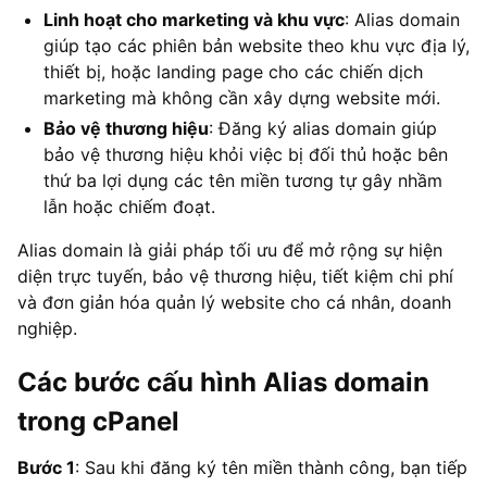
Linh hoạt cho marketing và khu vực
: Alias domain
giúp tạo các phiên bản website theo khu vực địa lý,
thiết bị, hoặc landing page cho các chiến dịch
marketing mà không cần xây dựng website mới.
Bảo vệ thương hiệu
: Đăng ký alias domain giúp
bảo vệ thương hiệu khỏi việc bị đối thủ hoặc bên
thứ ba lợi dụng các tên miền tương tự gây nhầm
lẫn hoặc chiếm đoạt.
Alias domain là giải pháp tối ưu để mở rộng sự hiện
diện trực tuyến, bảo vệ thương hiệu, tiết kiệm chi phí
và đơn giản hóa quản lý website cho cá nhân, doanh
nghiệp.
Các bước cấu hình Alias domain
trong cPanel
Bước 1
: Sau khi đăng ký tên miền thành công, bạn tiếp