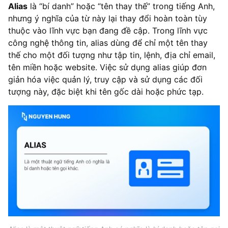
Alias
là “bí danh” hoặc “tên thay thế” trong tiếng Anh,
nhưng ý nghĩa của từ này lại thay đổi hoàn toàn tùy
thuộc vào lĩnh vực bạn đang đề cập. Trong lĩnh vực
công nghệ thông tin, alias dùng để chỉ một tên thay
thế cho một đối tượng như tập tin, lệnh, địa chỉ email,
tên miền hoặc website. Việc sử dụng alias giúp đơn
giản hóa việc quản lý, truy cập và sử dụng các đối
tượng này, đặc biệt khi tên gốc dài hoặc phức tạp.