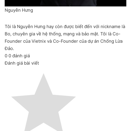
Nguyễn Hưng
Tôi là Nguyễn Hưng hay còn được biết đến với nickname là
Bo, chuyên gia về hệ thống, mạng và bảo mật. Tôi là Co-
Founder của Vietnix và Co-Founder của dự án Chống Lừa
Đảo.
0
0
đánh giá
Đánh giá bài viết