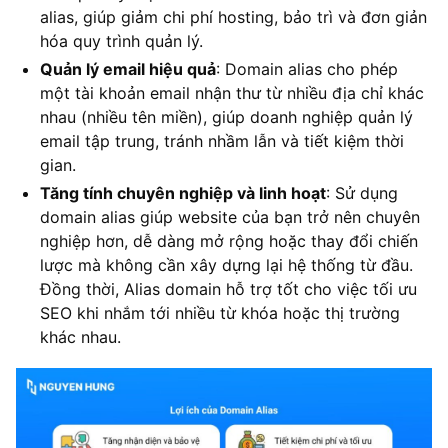
alias, giúp giảm chi phí hosting, bảo trì và đơn giản
hóa quy trình quản lý.
Quản lý email hiệu quả
: Domain alias cho phép
một tài khoản email nhận thư từ nhiều địa chỉ khác
nhau (nhiều tên miền), giúp doanh nghiệp quản lý
email tập trung, tránh nhầm lẫn và tiết kiệm thời
gian.
Tăng tính chuyên nghiệp và linh hoạt
: Sử dụng
domain alias giúp website của bạn trở nên chuyên
nghiệp hơn, dễ dàng mở rộng hoặc thay đổi chiến
lược mà không cần xây dựng lại hệ thống từ đầu.
Đồng thời, Alias domain hỗ trợ tốt cho việc tối ưu
SEO khi nhắm tới nhiều từ khóa hoặc thị trường
khác nhau.