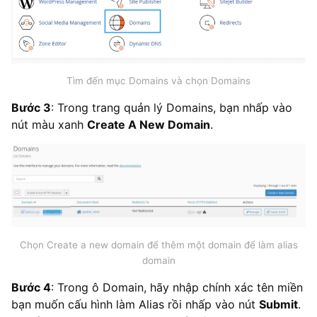
Tìm đến mục Domains và chọn Domains
Bước 3
: Trong trang quản lý Domains, bạn nhấp vào
nút màu xanh
Create A New Domain
.
Chọn Create a new domain để thêm một domain để làm alias
domain
Bước 4
: Trong ô Domain, hãy nhập chính xác tên miền
bạn muốn cấu hình làm Alias rồi nhấp vào nút
Submit
.