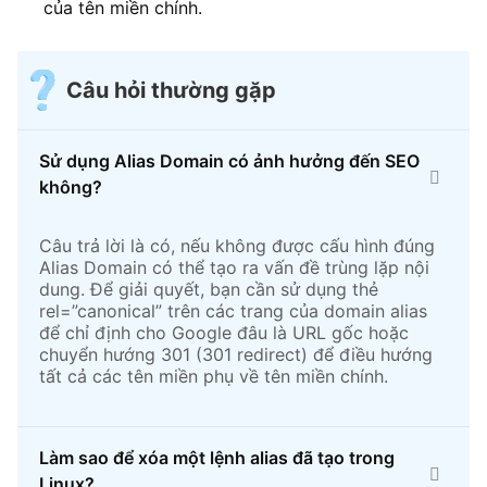
của tên miền chính.
Câu hỏi thường gặp
Sử dụng Alias Domain có ảnh hưởng đến SEO
không?
Câu trả lời là có, nếu không được cấu hình đúng
Alias Domain có thể tạo ra vấn đề trùng lặp nội
dung. Để giải quyết, bạn cần sử dụng thẻ
rel=”canonical” trên các trang của domain alias
để chỉ định cho Google đâu là URL gốc hoặc
chuyển hướng 301 (301 redirect) để điều hướng
tất cả các tên miền phụ về tên miền chính.
Làm sao để xóa một lệnh alias đã tạo trong
Linux?