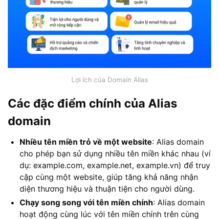
Lợi ích của Domain Alias
Các đặc điểm chính của Alias
domain
Nhiều tên miền trỏ về một website
: Alias domain
cho phép bạn sử dụng nhiều tên miền khác nhau (ví
dụ: example.com, example.net, example.vn) để truy
cập cùng một website, giúp tăng khả năng nhận
diện thương hiệu và thuận tiện cho người dùng.
Chạy song song với tên miền chính
: Alias domain
hoạt động cùng lúc với tên miền chính trên cùng