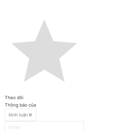
Theo dõi
Thông báo của