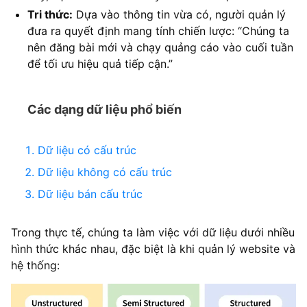
Tri thức:
Dựa vào thông tin vừa có, người quản lý
đưa ra quyết định mang tính chiến lược: “Chúng ta
nên đăng bài mới và chạy quảng cáo vào cuối tuần
để tối ưu hiệu quả tiếp cận.”
Các dạng dữ liệu phổ biến
Dữ liệu có cấu trúc
Dữ liệu không có cấu trúc
Dữ liệu bán cấu trúc
Trong thực tế, chúng ta làm việc với dữ liệu dưới nhiều
hình thức khác nhau, đặc biệt là khi quản lý website và
hệ thống: