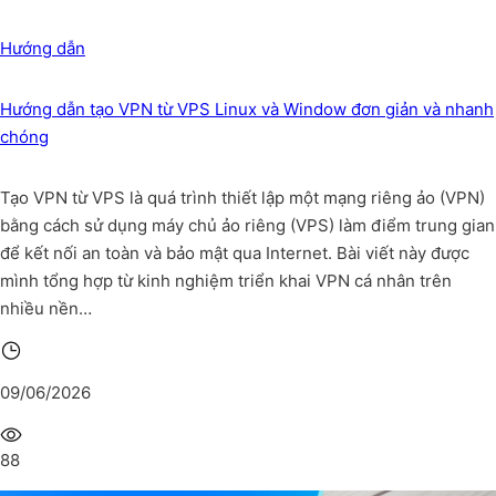
Hướng dẫn
Hướng dẫn tạo VPN từ VPS Linux và Window đơn giản và nhanh
chóng
Tạo VPN từ VPS là quá trình thiết lập một mạng riêng ảo (VPN)
bằng cách sử dụng máy chủ ảo riêng (VPS) làm điểm trung gian
để kết nối an toàn và bảo mật qua Internet. Bài viết này được
mình tổng hợp từ kinh nghiệm triển khai VPN cá nhân trên
nhiều nền…
09/06/2026
88