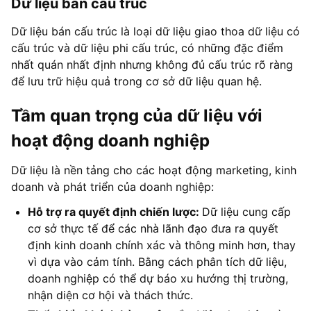
Dữ liệu bán cấu trúc
Dữ liệu bán cấu trúc là loại dữ liệu giao thoa dữ liệu có
cấu trúc và dữ liệu phi cấu trúc, có những đặc điểm
nhất quán nhất định nhưng không đủ cấu trúc rõ ràng
để lưu trữ hiệu quả trong cơ sở dữ liệu quan hệ.
Tầm quan trọng của dữ liệu với
hoạt động doanh nghiệp
Dữ liệu là nền tảng cho các hoạt động marketing, kinh
doanh và phát triển của doanh nghiệp:
Hỗ trợ ra quyết định chiến lược:
Dữ liệu cung cấp
cơ sở thực tế để các nhà lãnh đạo đưa ra quyết
định kinh doanh chính xác và thông minh hơn, thay
vì dựa vào cảm tính. Bằng cách phân tích dữ liệu,
doanh nghiệp có thể dự báo xu hướng thị trường,
nhận diện cơ hội và thách thức.