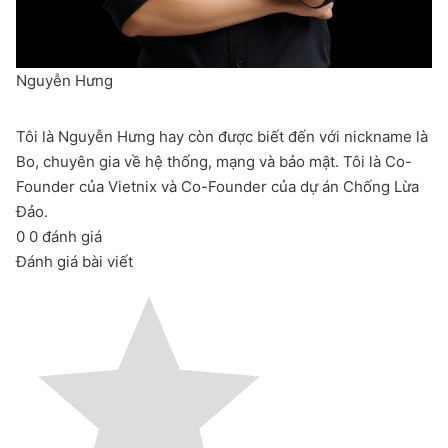
Nguyễn Hưng
Tôi là Nguyễn Hưng hay còn được biết đến với nickname là
Bo, chuyên gia về hệ thống, mạng và bảo mật. Tôi là Co-
Founder của Vietnix và Co-Founder của dự án Chống Lừa
Đảo.
0
0
đánh giá
Đánh giá bài viết