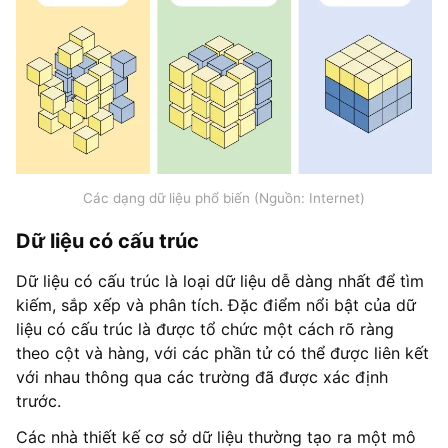
Các dạng dữ liệu phổ biến (Nguồn: Internet)
Dữ liệu có cấu trúc
Dữ liệu có cấu trúc là loại dữ liệu dễ dàng nhất để tìm
kiếm, sắp xếp và phân tích. Đặc điểm nổi bật của dữ
liệu có cấu trúc là được tổ chức một cách rõ ràng
theo cột và hàng, với các phần tử có thể được liên kết
với nhau thông qua các trường đã được xác định
trước.
Các nhà thiết kế cơ sở dữ liệu thường tạo ra một mô