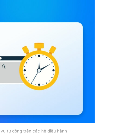
c vụ tự động trên các hệ điều hành