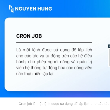
Cron job là một lệnh được sử dụng để lập lịch cho các tá