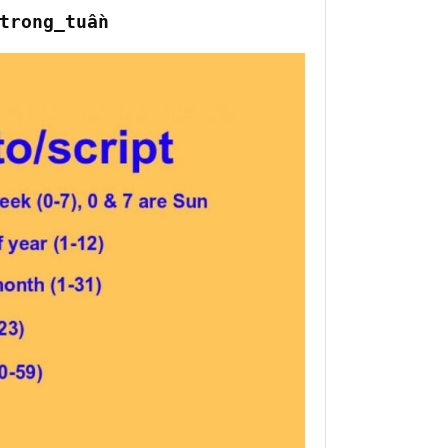
trong_tuần