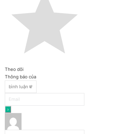
Theo dõi
Thông báo của