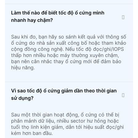
Làm thế nào để biết tốc độ ổ cứng mình
nhanh hay chậm?
Sau khi đo, bạn hãy so sánh kết quả với thông số
ổ cứng do nhà sản xuất công bố hoặc tham khảo
cộng đồng công nghệ. Nếu tốc độ đọc/ghi/IOPS
thấp hơn nhiều hoặc máy thường xuyên chậm,
bạn nên cân nhắc thay ổ cứng mới để đảm bảo
hiệu năng.
Vì sao tốc độ ổ cứng giảm dần theo thời gian
sử dụng?
Sau một thời gian hoạt động, ổ cứng có thể bị
phân mảnh dữ liệu, nhiều sector hư hỏng hoặc
tuổi thọ linh kiện giảm, dẫn tới hiệu suất đọc/ghi
kém hơn ban đầu.