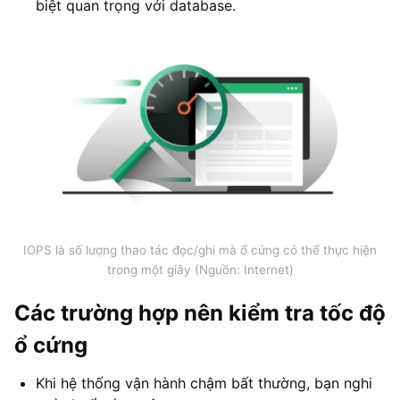
biệt quan trọng với database.
IOPS là số lượng thao tác đọc/ghi mà ổ cứng có thể thực hiện
trong một giây (Nguồn: Internet)
Các trường hợp nên kiểm tra tốc độ
ổ cứng
Khi hệ thống vận hành chậm bất thường, bạn nghi