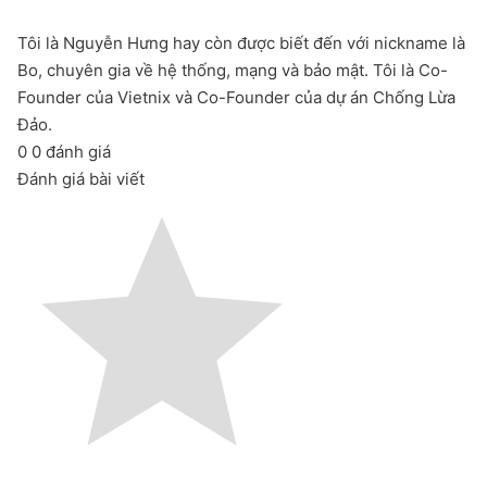
Tôi là Nguyễn Hưng hay còn được biết đến với nickname là
Bo, chuyên gia về hệ thống, mạng và bảo mật. Tôi là Co-
Founder của Vietnix và Co-Founder của dự án Chống Lừa
Đảo.
0
0
đánh giá
Đánh giá bài viết