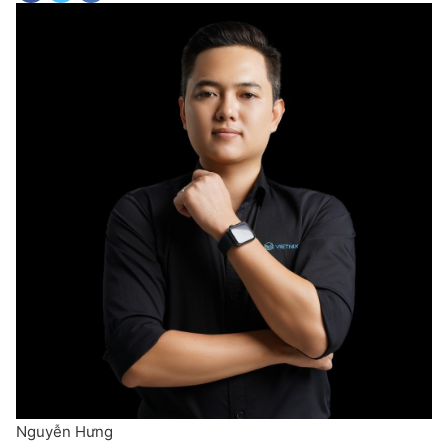
Nguyễn Hưng