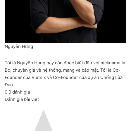
Nguyễn Hưng
Tôi là Nguyễn Hưng hay còn được biết đến với nickname là
Bo, chuyên gia về hệ thống, mạng và bảo mật. Tôi là Co-
Founder của Vietnix và Co-Founder của dự án Chống Lừa
Đảo.
0
0
đánh giá
Đánh giá bài viết