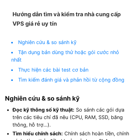
Hướng dẫn tìm và kiểm tra nhà cung cấp
VPS giá rẻ uy tín
Nghiên cứu & so sánh kỹ
Tận dụng bản dùng thử hoặc gói cước nhỏ
nhất
Thực hiện các bài test cơ bản
Tìm kiếm đánh giá và phản hồi từ cộng đồng
Nghiên cứu & so sánh kỹ
Đọc kỹ thông số kỹ thuật:
So sánh các gói dựa
trên các tiêu chí đã nêu (CPU, RAM, SSD, băng
thông, hỗ trợ…).
Tìm hiểu chính sách:
Chính sách hoàn tiền, chính