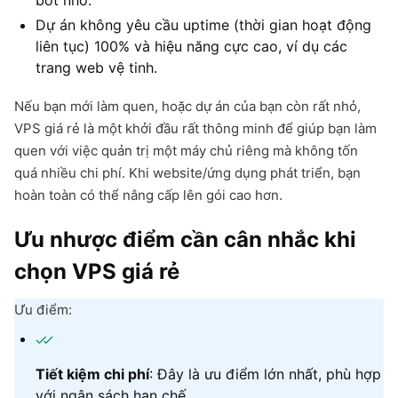
Dự án không yêu cầu uptime (thời gian hoạt động
liên tục) 100% và hiệu năng cực cao, ví dụ các
trang web vệ tinh.
Nếu bạn mới làm quen, hoặc dự án của bạn còn rất nhỏ,
VPS giá rẻ là một khởi đầu rất thông minh để giúp bạn làm
quen với việc quản trị một máy chủ riêng mà không tốn
quá nhiều chi phí. Khi website/ứng dụng phát triển, bạn
hoàn toàn có thể nâng cấp lên gói cao hơn.
Ưu nhược điểm cần cân nhắc khi
chọn VPS giá rẻ
Ưu điểm:
Tiết kiệm chi phí
: Đây là ưu điểm lớn nhất, phù hợp
với ngân sách hạn chế.