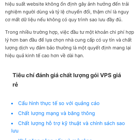
hiệu suất website không ổn định gây ảnh hưởng đến trải
nghiệm người dùng và tỷ lệ chuyển đổi, thậm chí là nguy
cơ mất dữ liệu nếu không có quy trình sao lưu đầy đủ.
Trong nhiều trường hợp, việc đầu tư một khoản chi phí hợp
lý hơn ban đầu để lựa chọn nhà cung cấp có uy tín và chất
lượng dịch vụ đảm bảo thường là một quyết định mang lại
hiệu quả kinh tế cao hơn về dài hạn.
Tiêu chí đánh giá chất lượng gói VPS giá
rẻ
Cấu hình thực tế so với quảng cáo
Chất lượng mạng và băng thông
Chất lượng hỗ trợ kỹ thuật và chính sách sao
lưu