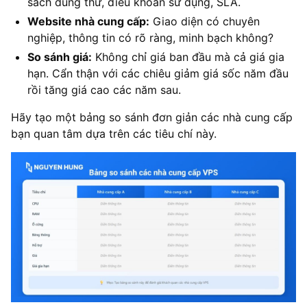
sách dùng thử, điều khoản sử dụng, SLA.
Website nhà cung cấp:
Giao diện có chuyên
nghiệp, thông tin có rõ ràng, minh bạch không?
So sánh giá:
Không chỉ giá ban đầu mà cả giá gia
hạn. Cẩn thận với các chiêu giảm giá sốc năm đầu
rồi tăng giá cao các năm sau.
Hãy tạo một bảng so sánh đơn giản các nhà cung cấp
bạn quan tâm dựa trên các tiêu chí này.