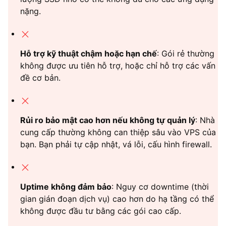
nặng.
Hỗ trợ kỹ thuật chậm hoặc hạn chế
: Gói rẻ thường
không được ưu tiên hỗ trợ, hoặc chỉ hỗ trợ các vấn
đề cơ bản.
Rủi ro bảo mật cao hơn nếu không tự quản lý
: Nhà
cung cấp thường không can thiệp sâu vào VPS của
bạn. Bạn phải tự cập nhật, vá lỗi, cấu hình firewall.
Uptime không đảm bảo
: Nguy cơ downtime (thời
gian gián đoạn dịch vụ) cao hơn do hạ tầng có thể
không được đầu tư bằng các gói cao cấp.