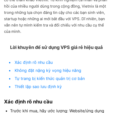
hồi của nhiều người dùng trong cộng đồng, Vietnix là một
trong những lựa chọn đáng tin cậy cho các bạn sinh viên,
startup hoặc những ai mới bắt đầu với VPS. Dĩ nhiên, bạn
vẫn nên tự mình kiểm tra và đối chiếu với nhu cầu cụ thể
của mình.
Lời khuyên để sử dụng VPS giá rẻ hiệu quả
Xác định rõ nhu cầu
Không đặt nặng kỳ vọng hiệu năng
Tự trang bị kiến thức quản trị cơ bản
Thiết lập sao lưu định kỳ
Xác định rõ nhu cầu
Trước khi mua, hãy ước lượng: Website/ứng dụng