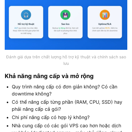
Đánh giá dựa trên chất lượng hỗ trợ kỹ thuật và chính sách sao
lưu
Khả năng nâng cấp và mở rộng
Quy trình nâng cấp có đơn giản không? Có cần
downtime không?
Có thể nâng cấp từng phần (RAM, CPU, SSD) hay
phải nâng cấp cả gói?
Chi phí nâng cấp có hợp lý không?
Nhà cung cấp có các gói VPS cao hơn hoặc dịch