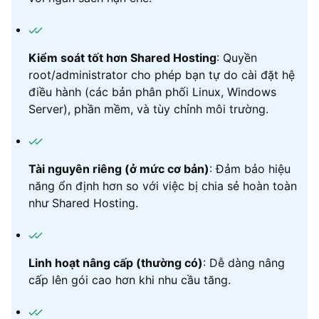
Kiểm soát tốt hơn Shared Hosting
: Quyền
root/administrator cho phép bạn tự do cài đặt hệ
điều hành (các bản phân phối Linux, Windows
Server), phần mềm, và tùy chỉnh môi trường.
Tài nguyên riêng (ở mức cơ bản)
: Đảm bảo hiệu
năng ổn định hơn so với việc bị chia sẻ hoàn toàn
như Shared Hosting.
Linh hoạt nâng cấp (thường có)
: Dễ dàng nâng
cấp lên gói cao hơn khi nhu cầu tăng.