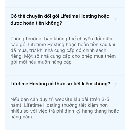
Có thể chuyển đổi gói Lifetime Hosting hoặc
được hoàn tiền không?
Thông thường, bạn không thể chuyển đổi giữa
các gói Lifetime Hosting hoặc hoàn tiền sau khi
đã mua, trừ khi nhà cung cấp có chính sách
riêng. Một số nhà cung cấp cho phép mua thêm
gói mới nếu muốn nâng cấp
Lifetime Hosting có thực sự tiết kiệm không?
Nếu bạn cần duy trì website lâu dài (trên 3-5
năm), Lifetime Hosting thường tiết kiệm hơn
nhiều so với việc trả phí định kỳ hàng tháng hoặc
hàng năm.