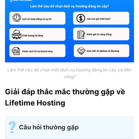
Làm thế nào để chọn một dịch vụ hosting đáng tin cậy và bền
vững?
Giải đáp thắc mắc thường gặp về
Lifetime Hosting
Câu hỏi thường gặp