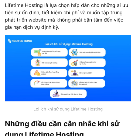
Lifetime Hosting là lựa chọn hấp dẫn cho những ai ưu
tiên sự ổn định, tiết kiệm chi phí và muốn tập trung
phát triển website mà không phải bận tâm đến việc
gia hạn dịch vụ định kỳ.
Lợi ích khi sử dụng Lifetime Hosting
Những điều cần cân nhắc khi sử
dụng Lifetime Hosting