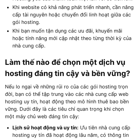
Khi website có khả năng phát triển nhanh, cần nâng
cấp tài nguyên hoặc chuyển đổi linh hoạt giữa các
gói hosting.
Khi bạn muốn tận dụng các ưu đãi, khuyến mãi
hoặc tính năng mới cập nhật theo từng thời kỳ của
nhà cung cấp.
Làm thế nào để chọn một dịch vụ
hosting đáng tin cậy và bền vững?
Nếu lo ngại về những rủi ro của các gói hosting trọn
đời, bạn có thể tập trung vào các nhà cung cấp web
hosting uy tín, hoạt động theo mô hình thuê bao bền
vững. Dưới đây là các tiêu chí quan trọng khi chọn
một máy chủ web đáng tin cậy:
Lịch sử hoạt động và uy tín:
Ưu tiên nhà cung cấp
hosting uy tín đã hoạt động lâu năm, có thông tin