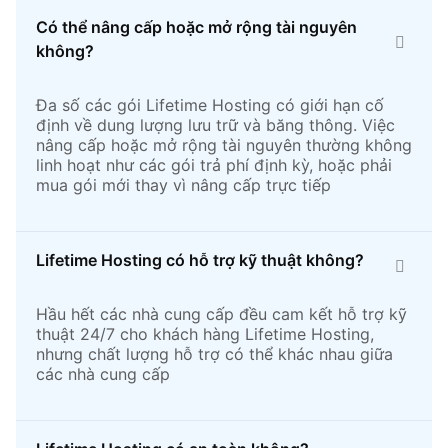
Có thể nâng cấp hoặc mở rộng tài nguyên
không?
Đa số các gói Lifetime Hosting có giới hạn cố
định về dung lượng lưu trữ và băng thông. Việc
nâng cấp hoặc mở rộng tài nguyên thường không
linh hoạt như các gói trả phí định kỳ, hoặc phải
mua gói mới thay vì nâng cấp trực tiếp
Lifetime Hosting có hỗ trợ kỹ thuật không?
Hầu hết các nhà cung cấp đều cam kết hỗ trợ kỹ
thuật 24/7 cho khách hàng Lifetime Hosting,
nhưng chất lượng hỗ trợ có thể khác nhau giữa
các nhà cung cấp