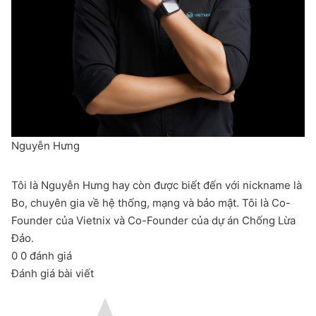
Nguyễn Hưng
Tôi là Nguyễn Hưng hay còn được biết đến với nickname là
Bo, chuyên gia về hệ thống, mạng và bảo mật. Tôi là Co-
Founder của Vietnix và Co-Founder của dự án Chống Lừa
Đảo.
0
0
đánh giá
Đánh giá bài viết