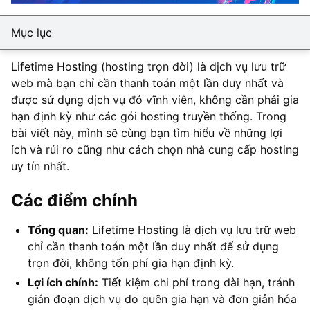
Mục lục
Lifetime Hosting (hosting trọn đời) là dịch vụ lưu trữ
web mà bạn chỉ cần thanh toán một lần duy nhất và
được sử dụng dịch vụ đó vĩnh viễn, không cần phải gia
hạn định kỳ như các gói hosting truyền thống. Trong
bài viết này, mình sẽ cùng bạn tìm hiểu về những lợi
ích và rủi ro cũng như cách chọn nhà cung cấp hosting
uy tín nhất.
Các điểm chính
Tổng quan:
Lifetime Hosting là dịch vụ lưu trữ web
chỉ cần thanh toán một lần duy nhất để sử dụng
trọn đời, không tốn phí gia hạn định kỳ.
Lợi ích chính:
Tiết kiệm chi phí trong dài hạn, tránh
gián đoạn dịch vụ do quên gia hạn và đơn giản hóa