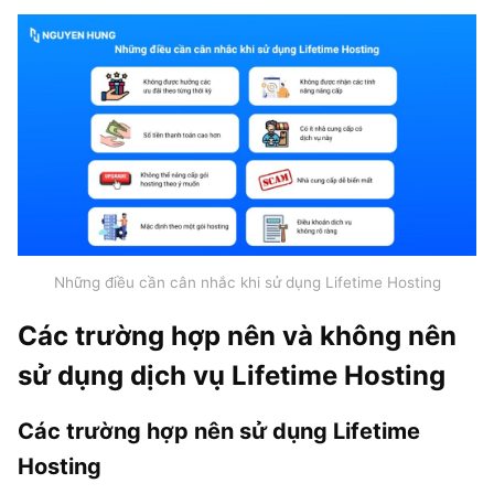
Những điều cần cân nhắc khi sử dụng Lifetime Hosting
Các trường hợp nên và không nên
sử dụng dịch vụ Lifetime Hosting
Các trường hợp nên sử dụng Lifetime
Hosting