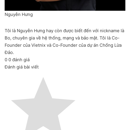
Nguyễn Hưng
Tôi là Nguyễn Hưng hay còn được biết đến với nickname là
Bo, chuyên gia về hệ thống, mạng và bảo mật. Tôi là Co-
Founder của Vietnix và Co-Founder của dự án Chống Lừa
Đảo.
0
0
đánh giá
Đánh giá bài viết