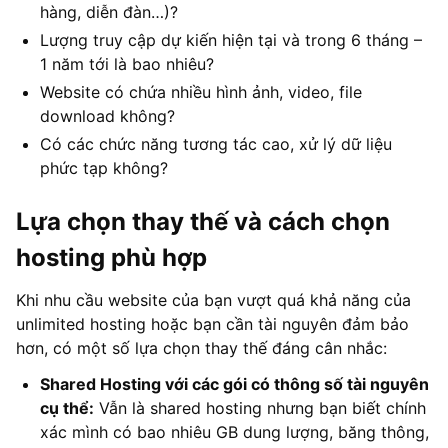
hàng, diễn đàn…)?
Lượng truy cập dự kiến hiện tại và trong 6 tháng –
1 năm tới là bao nhiêu?
Website có chứa nhiều hình ảnh, video, file
download không?
Có các chức năng tương tác cao, xử lý dữ liệu
phức tạp không?
Lựa chọn thay thế và cách chọn
hosting phù hợp
Khi nhu cầu website của bạn vượt quá khả năng của
unlimited hosting hoặc bạn cần tài nguyên đảm bảo
hơn, có một số lựa chọn thay thế đáng cân nhắc:
Shared Hosting với các gói có thông số tài nguyên
cụ thể:
Vẫn là shared hosting nhưng bạn biết chính
xác mình có bao nhiêu GB dung lượng, băng thông,