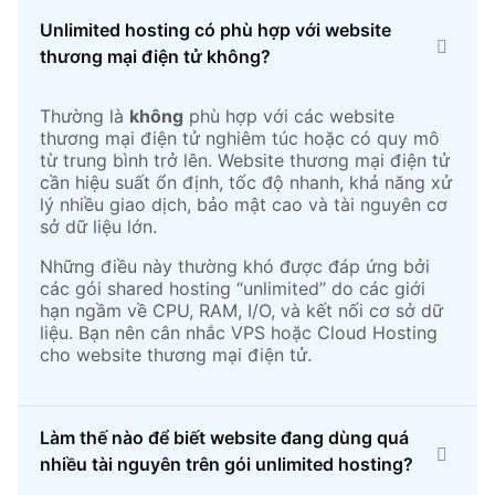
Unlimited hosting có phù hợp với website
thương mại điện tử không?
Thường là
không
phù hợp với các website
thương mại điện tử nghiêm túc hoặc có quy mô
từ trung bình trở lên. Website thương mại điện tử
cần hiệu suất ổn định, tốc độ nhanh, khả năng xử
lý nhiều giao dịch, bảo mật cao và tài nguyên cơ
sở dữ liệu lớn.
Những điều này thường khó được đáp ứng bởi
các gói shared hosting “unlimited” do các giới
hạn ngầm về CPU, RAM, I/O, và kết nối cơ sở dữ
liệu. Bạn nên cân nhắc VPS hoặc Cloud Hosting
cho website thương mại điện tử.
Làm thế nào để biết website đang dùng quá
nhiều tài nguyên trên gói unlimited hosting?