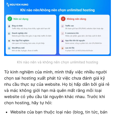
Khi nào nên và không nên chọn unlimited hosting
Từ kinh nghiệm của mình, mình thấy việc nhiều người
chọn sai hosting xuất phát từ việc chưa đánh giá kỹ
nhu cầu thực sự của website. Họ bị hấp dẫn bởi giá rẻ
và mác không giới hạn mà quên mất rằng mỗi loại
website có yêu cầu tài nguyên khác nhau. Trước khi
chọn hosting, hãy tự hỏi:
Website của bạn thuộc loại nào (blog, tin tức, bán