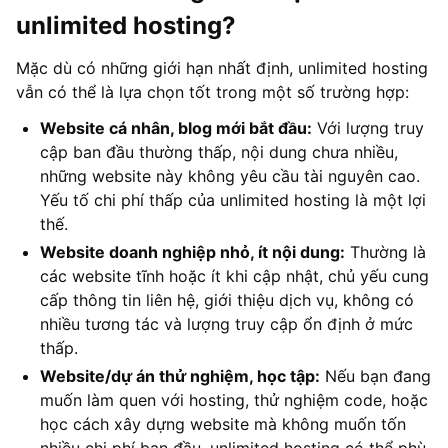
unlimited hosting?
Mặc dù có những giới hạn nhất định, unlimited hosting
vẫn có thể là lựa chọn tốt trong một số trường hợp:
Website cá nhân, blog mới bắt đầu:
Với lượng truy
cập ban đầu thường thấp, nội dung chưa nhiều,
những website này không yêu cầu tài nguyên cao.
Yếu tố chi phí thấp của unlimited hosting là một lợi
thế.
Website doanh nghiệp nhỏ, ít nội dung:
Thường là
các website tĩnh hoặc ít khi cập nhật, chủ yếu cung
cấp thông tin liên hệ, giới thiệu dịch vụ, không có
nhiều tương tác và lượng truy cập ổn định ở mức
thấp.
Website/dự án thử nghiệm, học tập:
Nếu bạn đang
muốn làm quen với hosting, thử nghiệm code, hoặc
học cách xây dựng website mà không muốn tốn