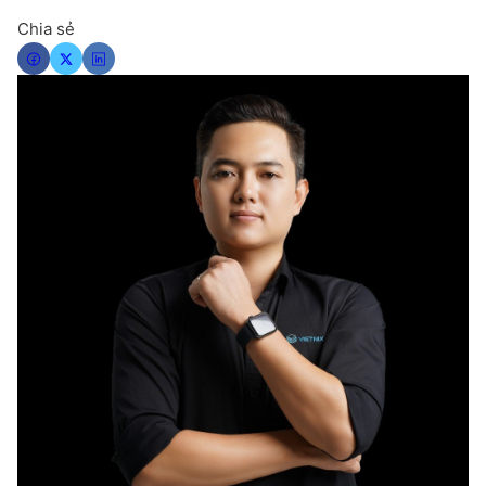
Chia sẻ