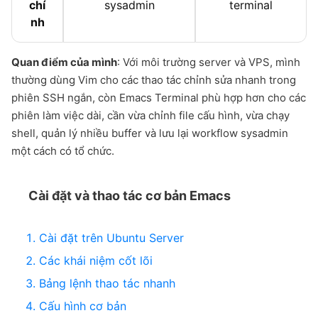
chí
sysadmin
terminal
nh
Quan điểm của mình
: Với môi trường server và VPS, mình
thường dùng Vim cho các thao tác chỉnh sửa nhanh trong
phiên SSH ngắn, còn Emacs Terminal phù hợp hơn cho các
phiên làm việc dài, cần vừa chỉnh file cấu hình, vừa chạy
shell, quản lý nhiều buffer và lưu lại workflow sysadmin
một cách có tổ chức.
Cài đặt và thao tác cơ bản Emacs
Cài đặt trên Ubuntu Server
Các khái niệm cốt lõi
Bảng lệnh thao tác nhanh
Cấu hình cơ bản