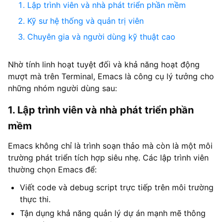
Lập trình viên và nhà phát triển phần mềm
Kỹ sư hệ thống và quản trị viên
Chuyên gia và người dùng kỹ thuật cao
Nhờ tính linh hoạt tuyệt đối và khả năng hoạt động
mượt mà trên Terminal, Emacs là công cụ lý tưởng cho
những nhóm người dùng sau:
1. Lập trình viên và nhà phát triển phần
mềm
Emacs không chỉ là trình soạn thảo mà còn là một môi
trường phát triển tích hợp siêu nhẹ. Các lập trình viên
thường chọn Emacs để:
Viết code và debug script trực tiếp trên môi trường
thực thi.
Tận dụng khả năng quản lý dự án mạnh mẽ thông