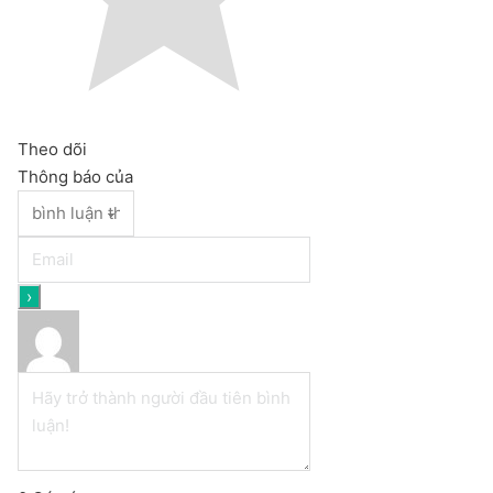
Theo dõi
Thông báo của