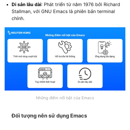
Di sản lâu dài
: Phát triển từ năm 1976 bởi Richard
Stallman, với GNU Emacs là phiên bản terminal
chính.
Những điểm nổi bật của Emacs
Đối tượng nên sử dụng Emacs