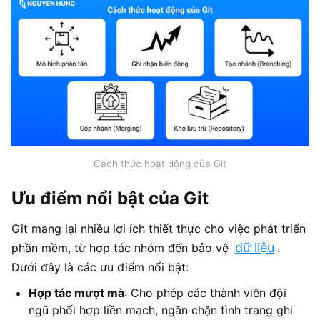
Cách thức hoạt động của Git
Ưu điểm nổi bật của Git
Git mang lại nhiều lợi ích thiết thực cho việc phát triển
dữ liệu
phần mềm, từ hợp tác nhóm đến bảo vệ
.
Dưới đây là các ưu điểm nổi bật:
Hợp tác mượt mà
: Cho phép các thành viên đội
ngũ phối hợp liền mạch, ngăn chặn tình trạng ghi