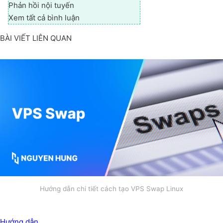
Phản hồi nội tuyến
Xem tất cả bình luận
BÀI VIẾT LIÊN QUAN
Hướng dẫn chi tiết cách tạo VPS Swap Linux
Hướng dẫn