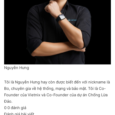
Nguyễn Hưng
Tôi là Nguyễn Hưng hay còn được biết đến với nickname là
Bo, chuyên gia về hệ thống, mạng và bảo mật. Tôi là Co-
Founder của Vietnix và Co-Founder của dự án Chống Lừa
Đảo.
0
0
đánh giá
Đánh giá bài viết