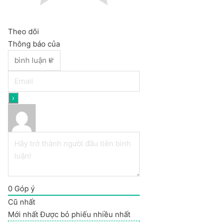
Theo dõi
Thông báo của
0
Góp ý
Cũ nhất
Mới nhất
Được bỏ phiếu nhiều nhất