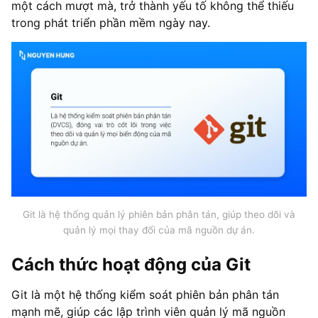
một cách mượt mà, trở thành yếu tố không thể thiếu
trong phát triển phần mềm ngày nay.
Git là hệ thống quản lý phiên bản phân tán, giúp theo dõi và
quản lý mọi thay đổi của mã nguồn dự án.
Cách thức hoạt động của Git
Git là một hệ thống kiểm soát phiên bản phân tán
mạnh mẽ, giúp các lập trình viên quản lý mã nguồn