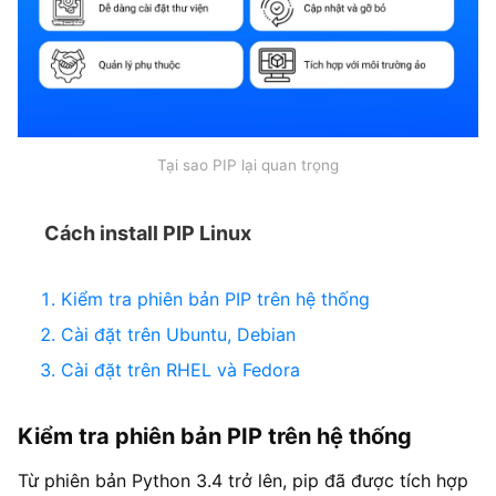
Tại sao PIP lại quan trọng
Cách install PIP Linux
Kiểm tra phiên bản PIP trên hệ thống
Cài đặt trên Ubuntu, Debian
Cài đặt trên RHEL và Fedora
Kiểm tra phiên bản PIP trên hệ thống
Từ phiên bản Python 3.4 trở lên, pip đã được tích hợp