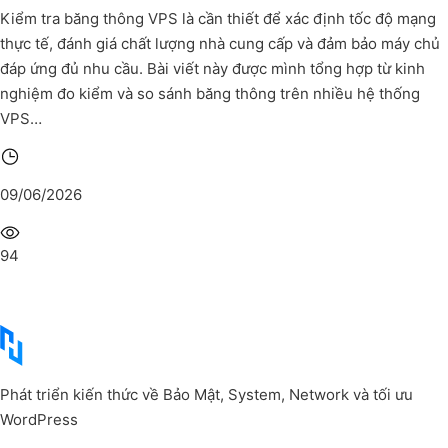
Kiểm tra băng thông VPS là cần thiết để xác định tốc độ mạng
thực tế, đánh giá chất lượng nhà cung cấp và đảm bảo máy chủ
đáp ứng đủ nhu cầu. Bài viết này được mình tổng hợp từ kinh
nghiệm đo kiểm và so sánh băng thông trên nhiều hệ thống
VPS…
09/06/2026
94
Phát triển kiến thức về Bảo Mật, System, Network và tối ưu
WordPress