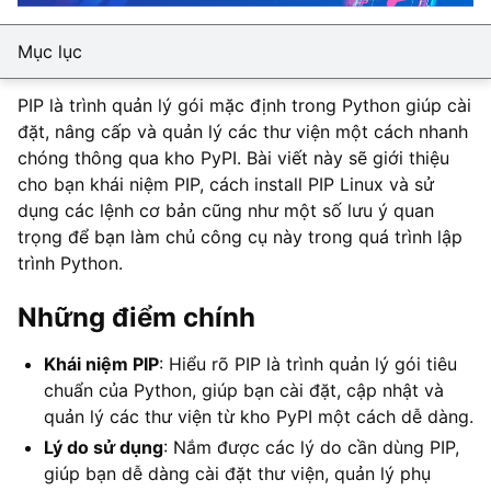
Mục lục
PIP là trình quản lý gói mặc định trong Python giúp cài
đặt, nâng cấp và quản lý các thư viện một cách nhanh
chóng thông qua kho PyPI. Bài viết này sẽ giới thiệu
cho bạn khái niệm PIP, cách install PIP Linux và sử
dụng các lệnh cơ bản cũng như một số lưu ý quan
trọng để bạn làm chủ công cụ này trong quá trình lập
trình Python.
Những điểm chính
Khái niệm PIP
: Hiểu rõ PIP là trình quản lý gói tiêu
chuẩn của Python, giúp bạn cài đặt, cập nhật và
quản lý các thư viện từ kho PyPI một cách dễ dàng.
Lý do sử dụng
: Nắm được các lý do cần dùng PIP,
giúp bạn dễ dàng cài đặt thư viện, quản lý phụ