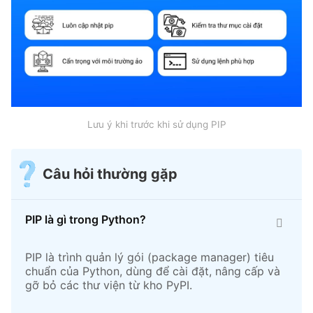
Lưu ý khi trước khi sử dụng PIP
Câu hỏi thường gặp
PIP là gì trong Python?
PIP là trình quản lý gói (package manager) tiêu
chuẩn của Python, dùng để cài đặt, nâng cấp và
gỡ bỏ các thư viện từ kho PyPI.​