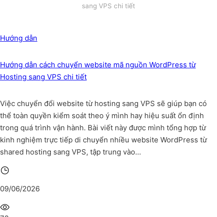
sang VPS chi tiết
Hướng dẫn
Hướng dẫn cách chuyển website mã nguồn WordPress từ
Hosting sang VPS chi tiết
Việc chuyển đổi website từ hosting sang VPS sẽ giúp bạn có
thể toàn quyền kiểm soát theo ý mình hay hiệu suất ổn định
trong quá trình vận hành. Bài viết này được mình tổng hợp từ
kinh nghiệm trực tiếp di chuyển nhiều website WordPress từ
shared hosting sang VPS, tập trung vào…
09/06/2026