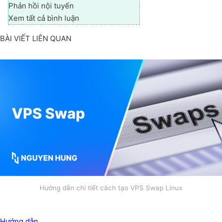
Phản hồi nội tuyến
Xem tất cả bình luận
BÀI VIẾT LIÊN QUAN
Hướng dẫn chi tiết cách tạo VPS Swap Linux
Hướng dẫn