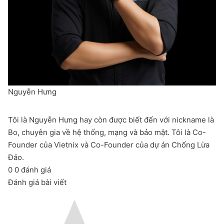
Nguyễn Hưng
Tôi là Nguyễn Hưng hay còn được biết đến với nickname là
Bo, chuyên gia về hệ thống, mạng và bảo mật. Tôi là Co-
Founder của Vietnix và Co-Founder của dự án Chống Lừa
Đảo.
0
0
đánh giá
Đánh giá bài viết