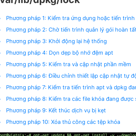
Phương pháp 1: Kiểm tra ứng dụng hoặc tiến trìn
Phương pháp 2: Chờ tiến trình quản lý gói hoàn tấ
Phương pháp 3: Khởi động lại hệ thống
Phương pháp 4: Dọn dẹp bộ nhớ đệm apt
Phương pháp 5: Kiểm tra và cập nhật phần mềm
Phương pháp 6: Điều chỉnh thiết lập cập nhật tự 
Phương pháp 7: Kiểm tra tiến trình apt và dpkg đ
Phương pháp 8: Kiểm tra các file khóa đang được
Phương pháp 9: Kết thúc dịch vụ bị kẹt
Phương pháp 10: Xóa thủ công các tệp khóa