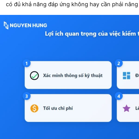
có đủ khả năng đáp ứng không hay cần phải nâng