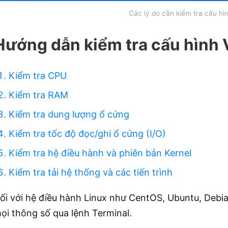
Các lý do cần kiểm tra cấu hì
Hướng dẫn kiểm tra cấu hình 
Kiểm tra CPU
Kiểm tra RAM
Kiểm tra dung lượng ổ cứng
Kiểm tra tốc độ đọc/ghi ổ cứng (I/O)
Kiểm tra hệ điều hành và phiên bản Kernel
Kiểm tra tải hệ thống và các tiến trình
ối với hệ điều hành Linux như CentOS, Ubuntu, Debi
ọi thông số qua lệnh Terminal.