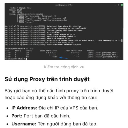
Kiểm tra cổng dịch vụ
Sử dụng Proxy trên trình duyệt
Bây giờ bạn có thể cấu hình proxy trên trình duyệt
hoặc các ứng dụng khác với thông tin sau:
IP Address:
Địa chỉ IP của VPS của bạn.
Port:
Port bạn đã cấu hình.
Username:
Tên người dùng bạn đã tạo.