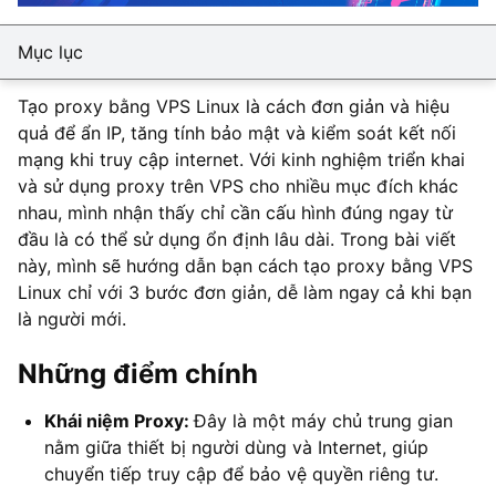
Mục lục
Tạo proxy bằng VPS Linux là cách đơn giản và hiệu
quả để ẩn IP, tăng tính bảo mật và kiểm soát kết nối
mạng khi truy cập internet. Với kinh nghiệm triển khai
và sử dụng proxy trên VPS cho nhiều mục đích khác
nhau, mình nhận thấy chỉ cần cấu hình đúng ngay từ
đầu là có thể sử dụng ổn định lâu dài. Trong bài viết
này, mình sẽ hướng dẫn bạn cách tạo proxy bằng VPS
Linux chỉ với 3 bước đơn giản, dễ làm ngay cả khi bạn
là người mới.
Những điểm chính
Khái niệm Proxy:
Đây là một máy chủ trung gian
nằm giữa thiết bị người dùng và Internet, giúp
chuyển tiếp truy cập để bảo vệ quyền riêng tư.