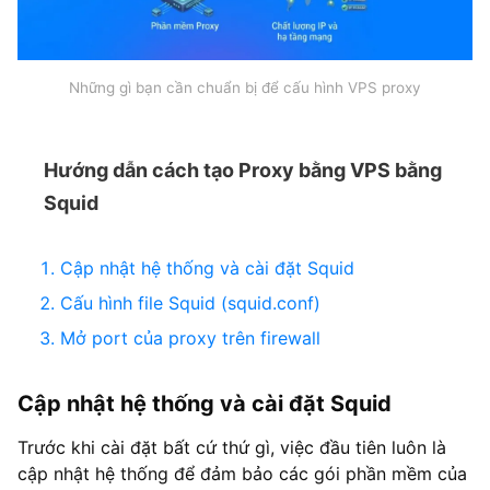
Những gì bạn cần chuẩn bị để cấu hình VPS proxy
Hướng dẫn cách tạo Proxy bằng VPS bằng
Squid
Cập nhật hệ thống và cài đặt Squid
Cấu hình file Squid (squid.conf)
Mở port của proxy trên firewall
Cập nhật hệ thống và cài đặt Squid
Trước khi cài đặt bất cứ thứ gì, việc đầu tiên luôn là
cập nhật hệ thống để đảm bảo các gói phần mềm của