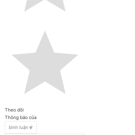
Theo dõi
Thông báo của