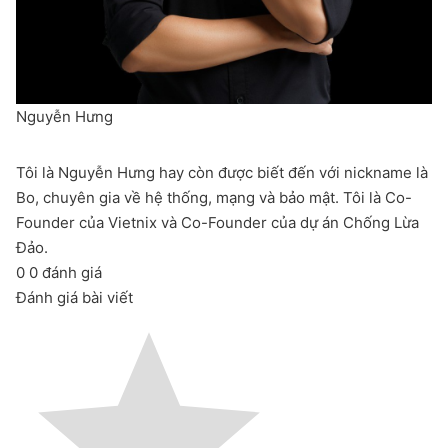
Nguyễn Hưng
Tôi là Nguyễn Hưng hay còn được biết đến với nickname là
Bo, chuyên gia về hệ thống, mạng và bảo mật. Tôi là Co-
Founder của Vietnix và Co-Founder của dự án Chống Lừa
Đảo.
0
0
đánh giá
Đánh giá bài viết