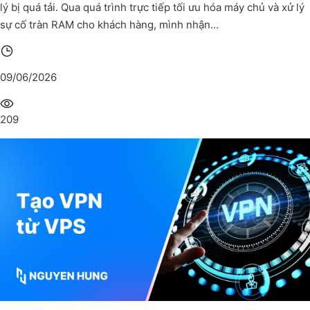
lý bị quá tải. Qua quá trình trực tiếp tối ưu hóa máy chủ và xử lý
sự cố tràn RAM cho khách hàng, mình nhận…
09/06/2026
209