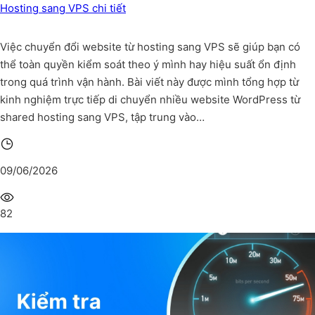
Hosting sang VPS chi tiết
Việc chuyển đổi website từ hosting sang VPS sẽ giúp bạn có
thể toàn quyền kiểm soát theo ý mình hay hiệu suất ổn định
trong quá trình vận hành. Bài viết này được mình tổng hợp từ
kinh nghiệm trực tiếp di chuyển nhiều website WordPress từ
shared hosting sang VPS, tập trung vào…
09/06/2026
82