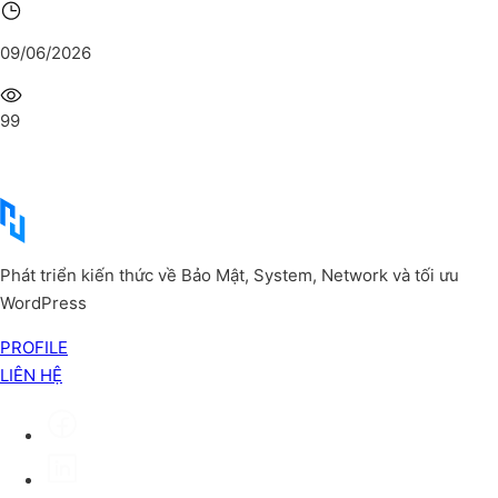
09/06/2026
99
Phát triển kiến thức về Bảo Mật, System, Network và tối ưu
WordPress
PROFILE
LIÊN HỆ