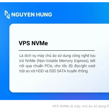
VPS NVMe là máy chủ ảo sử dụng 