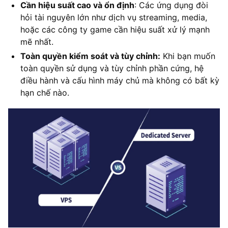
Cần hiệu suất cao và ổn định
: Các ứng dụng đòi
hỏi tài nguyên lớn như dịch vụ streaming, media,
hoặc các công ty game cần hiệu suất xử lý mạnh
mẽ nhất.
Toàn quyền kiểm soát và tùy chỉnh:
Khi bạn muốn
toàn quyền sử dụng và tùy chỉnh phần cứng, hệ
điều hành và cấu hình máy chủ mà không có bất kỳ
hạn chế nào.