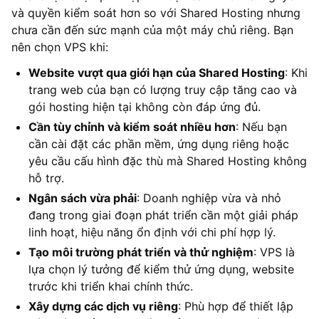
và quyền kiểm soát hơn so với Shared Hosting nhưng
chưa cần đến sức mạnh của một máy chủ riêng. Bạn
nên chọn VPS khi:
Website vượt qua giới hạn của Shared Hosting
: Khi
trang web của bạn có lượng truy cập tăng cao và
gói hosting hiện tại không còn đáp ứng đủ.
Cần tùy chỉnh và kiểm soát nhiều hơn
: Nếu bạn
cần cài đặt các phần mềm, ứng dụng riêng hoặc
yêu cầu cấu hình đặc thù mà Shared Hosting không
hỗ trợ.
Ngân sách vừa phải
: Doanh nghiệp vừa và nhỏ
đang trong giai đoạn phát triển cần một giải pháp
linh hoạt, hiệu năng ổn định với chi phí hợp lý.
Tạo môi trường phát triển và thử nghiệm
: VPS là
lựa chọn lý tưởng để kiểm thử ứng dụng, website
trước khi triển khai chính thức.
Xây dựng các dịch vụ riêng
: Phù hợp để thiết lập