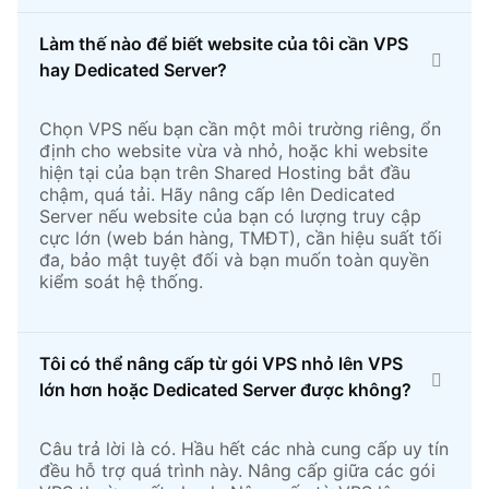
Làm thế nào để biết website của tôi cần VPS
hay Dedicated Server?
Chọn VPS nếu bạn cần một môi trường riêng, ổn
định cho website vừa và nhỏ, hoặc khi website
hiện tại của bạn trên Shared Hosting bắt đầu
chậm, quá tải. Hãy nâng cấp lên Dedicated
Server nếu website của bạn có lượng truy cập
cực lớn (web bán hàng, TMĐT), cần hiệu suất tối
đa, bảo mật tuyệt đối và bạn muốn toàn quyền
kiểm soát hệ thống.
Tôi có thể nâng cấp từ gói VPS nhỏ lên VPS
lớn hơn hoặc Dedicated Server được không?
Câu trả lời là có. Hầu hết các nhà cung cấp uy tín
đều hỗ trợ quá trình này. Nâng cấp giữa các gói