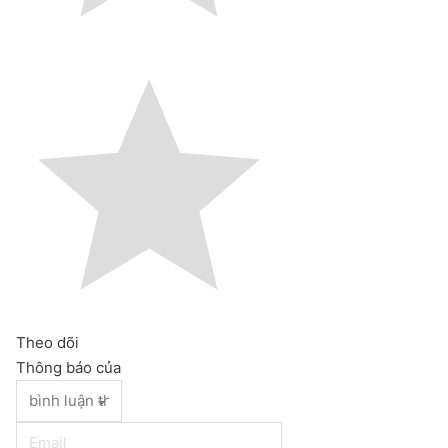
Theo dõi
Thông báo của