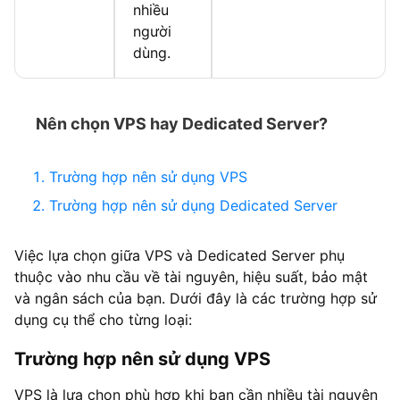
nhiều
người
dùng.
Nên chọn VPS hay Dedicated Server?
Trường hợp nên sử dụng VPS
Trường hợp nên sử dụng Dedicated Server
Việc lựa chọn giữa VPS và Dedicated Server phụ
thuộc vào nhu cầu về tài nguyên, hiệu suất, bảo mật
và ngân sách của bạn. Dưới đây là các trường hợp sử
dụng cụ thể cho từng loại:
Trường hợp nên sử dụng VPS
VPS là lựa chọn phù hợp khi bạn cần nhiều tài nguyên