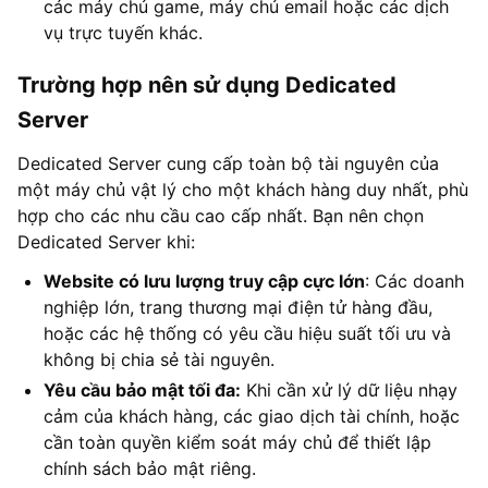
các máy chủ game, máy chủ email hoặc các dịch
vụ trực tuyến khác.
Trường hợp nên sử dụng Dedicated
Server
Dedicated Server cung cấp toàn bộ tài nguyên của
một máy chủ vật lý cho một khách hàng duy nhất, phù
hợp cho các nhu cầu cao cấp nhất. Bạn nên chọn
Dedicated Server khi:
Website có lưu lượng truy cập cực lớn
: Các doanh
nghiệp lớn, trang thương mại điện tử hàng đầu,
hoặc các hệ thống có yêu cầu hiệu suất tối ưu và
không bị chia sẻ tài nguyên.
Yêu cầu bảo mật tối đa:
Khi cần xử lý dữ liệu nhạy
cảm của khách hàng, các giao dịch tài chính, hoặc
cần toàn quyền kiểm soát máy chủ để thiết lập
chính sách bảo mật riêng.