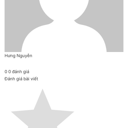
Hưng Nguyễn
0
0
đánh giá
Đánh giá bài viết