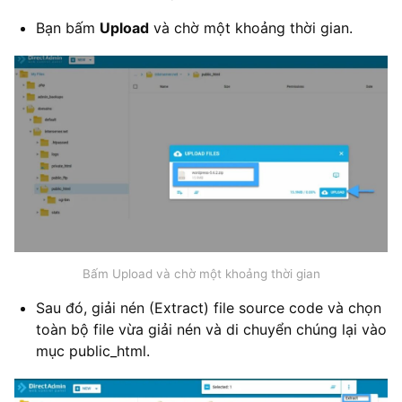
Bạn bấm
Upload
và chờ một khoảng thời gian.
Bấm Upload và chờ một khoảng thời gian
Sau đó, giải nén (Extract) file source code và chọn
toàn bộ file vừa giải nén và di chuyển chúng lại vào
mục public_html.