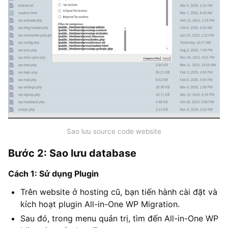
Sao lưu source code website
Bước 2: Sao lưu database
Cách 1: Sử dụng Plugin
Trên website ở hosting cũ, bạn tiến hành cài đặt và
kích hoạt plugin All-in-One WP Migration.
Sau đó, trong menu quản trị, tìm đến All-in-One WP