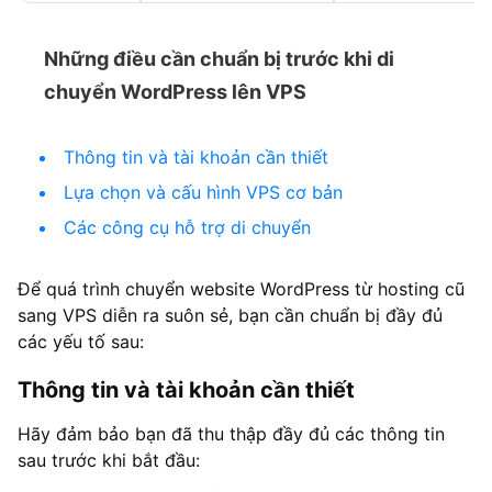
Những điều cần chuẩn bị trước khi di
chuyển WordPress lên VPS
Thông tin và tài khoản cần thiết
Lựa chọn và cấu hình VPS cơ bản
Các công cụ hỗ trợ di chuyển
Để quá trình chuyển website WordPress từ hosting cũ
sang VPS diễn ra suôn sẻ, bạn cần chuẩn bị đầy đủ
các yếu tố sau:
Thông tin và tài khoản cần thiết
Hãy đảm bảo bạn đã thu thập đầy đủ các thông tin
sau trước khi bắt đầu: