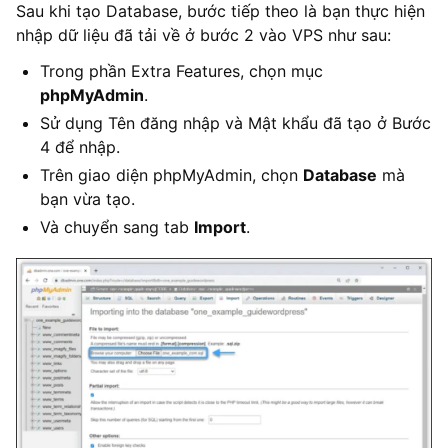
Sau khi tạo Database, bước tiếp theo là bạn thực hiện
nhập dữ liệu đã tải về ở bước 2 vào VPS như sau:
Trong phần Extra Features, chọn mục
phpMyAdmin
.
Sử dụng Tên đăng nhập và Mật khẩu đã tạo ở Bước
4 để nhập.
Trên giao diện phpMyAdmin, chọn
Database
mà
bạn vừa tạo.
Và chuyển sang tab
Import
.