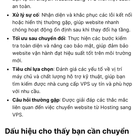
an toàn.
Xử lý sự cố
: Nhận diện và khắc phục các lỗi kết nối
hoặc hiển thị thường gặp, giúp website nhanh
chóng hoạt động ổn định sau khi thay đổi hạ tầng.
Tối ưu sau chuyển đổi
: Thực hiện các bước kiểm
tra toàn diện và nâng cao bảo mật, giúp đảm bảo
website vận hành đạt hiệu suất tốt trên môi trường
mới.
Tiêu chí lựa chọn
: Đánh giá các yếu tố về vị trí
máy chủ và chất lượng hỗ trợ kỹ thuật, giúp bạn
tìm kiếm được nhà cung cấp VPS uy tín và phù hợp
với nhu cầu.
Câu hỏi thường gặp
: Được giải đáp các thắc mắc
liên quan đến việc chuyển website từ Hosting sang
VPS.
Dấu hiệu cho thấy bạn cần chuyển