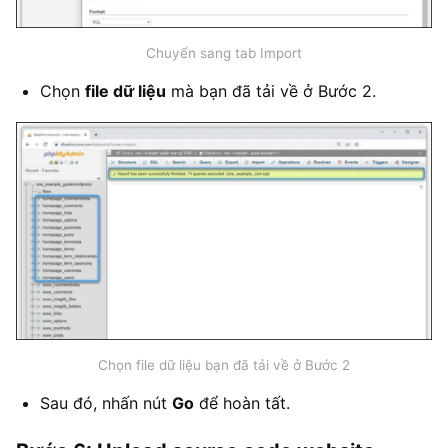
Chuyển sang tab Import
Chọn
file dữ liệu
mà bạn đã tải về ở Bước 2.
Chọn file dữ liệu bạn đã tải về ở Bước 2
Sau đó, nhấn nút
Go
để hoàn tất.