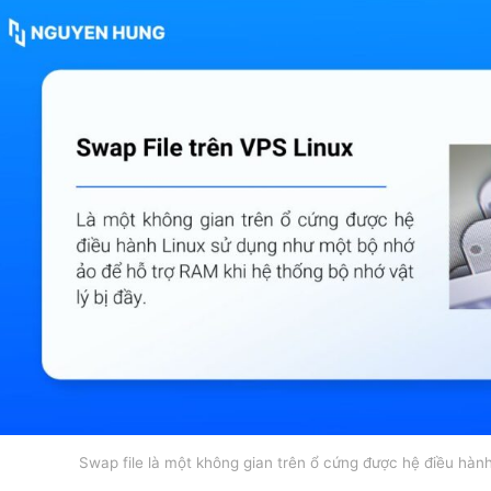
Swap file là một không gian trên ổ cứng được hệ điều hàn