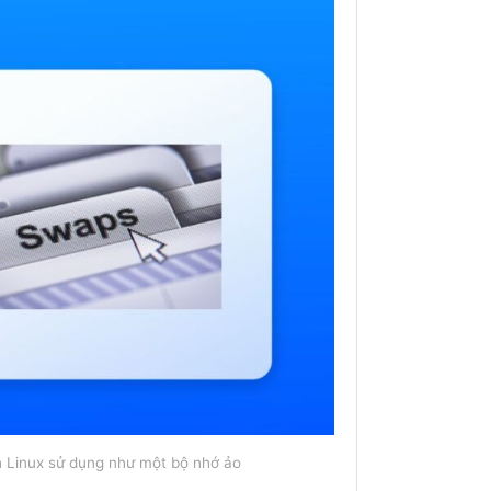
h Linux sử dụng như một bộ nhớ ảo