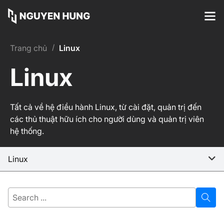
/
Trang chủ
Linux
Linux
Tất cả về hệ điều hành Linux, từ cài đặt, quản trị đến
các thủ thuật hữu ích cho người dùng và quản trị viên
hệ thống.
Linux
Search