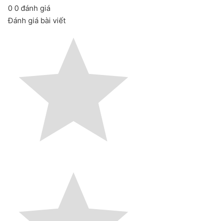
0
0
đánh giá
Đánh giá bài viết