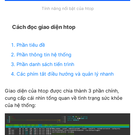
Tính năng nổi bật của htop
Cách đọc giao diện htop
Phần tiêu đề
Phần thông tin hệ thống
Phần danh sách tiến trình
Các phím tắt điều hướng và quản lý nhanh
Giao diện của htop được chia thành 3 phần chính,
cung cấp cái nhìn tổng quan về tình trạng sức khỏe
của hệ thống: