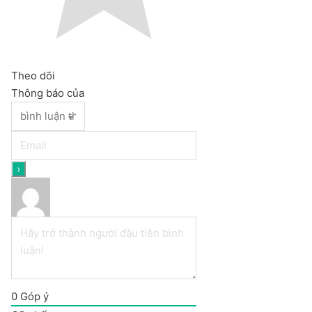
Theo dõi
Thông báo của
0
Góp ý