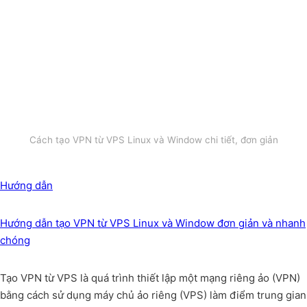
Cách tạo VPN từ VPS Linux và Window chi tiết, đơn giản
Hướng dẫn
Hướng dẫn tạo VPN từ VPS Linux và Window đơn giản và nhanh
chóng
Tạo VPN từ VPS là quá trình thiết lập một mạng riêng ảo (VPN)
bằng cách sử dụng máy chủ ảo riêng (VPS) làm điểm trung gian