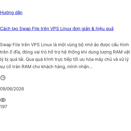
Hướng dẫn
Cách tạo Swap File trên VPS Linux đơn giản & hiệu quả
Swap File trên VPS Linux là một vùng bộ nhớ ảo được cấu hình
trên ổ đĩa, đóng vai trò hỗ trợ hệ thống khi dung lượng RAM vật
lý bị quá tải. Qua quá trình trực tiếp tối ưu hóa máy chủ và xử lý
sự cố tràn RAM cho khách hàng, mình nhận…
09/06/2026
197