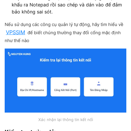
khẩu ra Notepad rồi sao chép và dán vào để đảm
bảo không sai sót.
Nếu sử dụng các công cụ quản lý tự động, hãy tìm hiểu về
VPSSIM
để biết chúng thường thay đổi cổng mặc định
như thế nào
Xác nhận lại thông tin kết nối