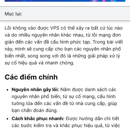
Mục lục
Lỗi không vào được VPS có thể xảy ra bất cứ lúc nào
và do nhiều nguyên nhân khác nhau, từ lỗi mạng đơn
giản đến các vấn đề cấu hình phức tạp. Trong bài viết
này, mình sẽ cung cấp cho bạn các nguyên nhân phổ
biến nhất, song song với đó là những giải pháp xử lý
sự cố hiệu quả và nhanh chóng.
Các điểm chính
Nguyên nhân gây lỗi:
Nắm được danh sách các
nguyên nhân phổ biến, từ sự cố mạng, cấu hình
tường lửa đến các vấn đề từ nhà cung cấp, giúp
bạn chẩn đoán đúng.
Cách khắc phục nhanh:
Được hướng dẫn chi tiết
các bước kiểm tra và khắc phục hiệu quả, từ việc