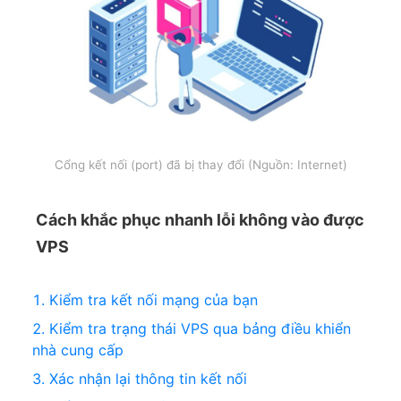
Cổng kết nối (port) đã bị thay đổi (Nguồn: Internet)
Cách khắc phục nhanh lỗi không vào được
VPS
Kiểm tra kết nối mạng của bạn
Kiểm tra trạng thái VPS qua bảng điều khiển
nhà cung cấp
Xác nhận lại thông tin kết nối