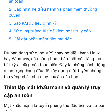
an toàn
Cập nhật hệ điều hành và phần mềm thường
xuyên
Sao lưu dữ liệu định kỳ
Sử dụng tường lửa để kiểm soát truy cập
Cài đặt phần mềm diệt mã độc
Dù bạn đang sử dụng VPS chạy hệ điều hành Linux
hay Windows, có những bước bảo mật nền tảng mà
bất kỳ ai cũng nên thực hiện. Đây là những hành động
quan trọng hàng đầu để xây dựng một tuyến phòng
thủ vững chắc cho máy chủ ảo của bạn.
Thiết lập mật khẩu mạnh và quản lý truy
cập an toàn
Mật khẩu mạnh là tuyến phòng thủ đầu tiên và cơ bản