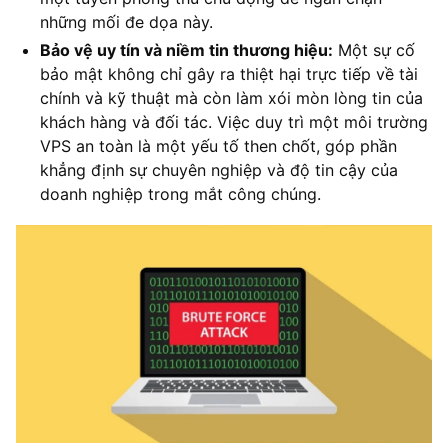
những mối đe dọa này.
Bảo vệ uy tín và niềm tin thương hiệu:
Một sự cố
bảo mật không chỉ gây ra thiệt hại trực tiếp về tài
chính và kỹ thuật mà còn làm xói mòn lòng tin của
khách hàng và đối tác. Việc duy trì một môi trường
VPS an toàn là một yếu tố then chốt, góp phần
khẳng định sự chuyên nghiệp và độ tin cậy của
doanh nghiệp trong mắt công chúng.