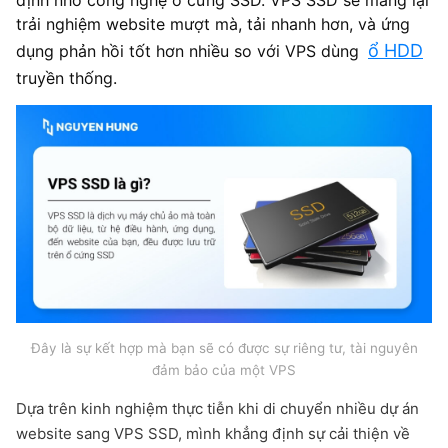
trải nghiệm website mượt mà, tải nhanh hơn, và ứng
ổ HDD
dụng phản hồi tốt hơn nhiều so với VPS dùng
truyền thống.
Đây là sự kết hợp mà bạn sẽ có được sự riêng tư, tài nguyên
đảm bảo của một VPS
Dựa trên kinh nghiệm thực tiễn khi di chuyển nhiều dự án
website sang VPS SSD, mình khẳng định sự cải thiện về