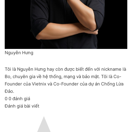
Nguyễn Hưng
Tôi là Nguyễn Hưng hay còn được biết đến với nickname là
Bo, chuyên gia về hệ thống, mạng và bảo mật. Tôi là Co-
Founder của Vietnix và Co-Founder của dự án Chống Lừa
Đảo.
0
0
đánh giá
Đánh giá bài viết