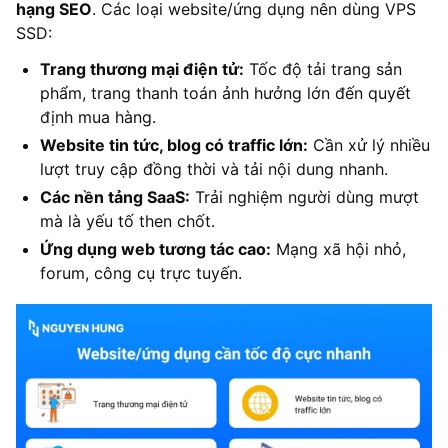
hạng SEO
. Các loại website/ứng dụng nên dùng VPS
SSD:
Trang thương mại điện tử:
Tốc độ tải trang sản
phẩm, trang thanh toán ảnh hưởng lớn đến quyết
định mua hàng.
Website tin tức, blog có traffic lớn:
Cần xử lý nhiều
lượt truy cập đồng thời và tải nội dung nhanh.
Các nền tảng SaaS:
Trải nghiệm người dùng mượt
mà là yếu tố then chốt.
Ứng dụng web tương tác cao:
Mạng xã hội nhỏ,
forum, công cụ trực tuyến.