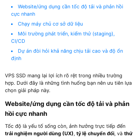
Website/ứng dụng cần tốc độ tải và phản hồi
cực nhanh
Chạy máy chủ cơ sở dữ liệu
Môi trường phát triển, kiểm thử (staging),
CI/CD
Dự án đòi hỏi khả năng chịu tải cao và độ ổn
định
VPS SSD mang lại lợi ích rõ rệt trong nhiều trường
hợp. Dưới đây là những tình huống bạn nên ưu tiên lựa
chọn giải pháp này.
Website/ứng dụng cần tốc độ tải và phản
hồi cực nhanh
Tốc độ là yếu tố sống còn, ảnh hưởng trực tiếp đến
trải nghiệm người dùng (UX)
,
tỷ lệ chuyển đổi
, và
thứ