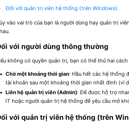
Đối với quản trị viên hệ thống (trên Windows)
ùy vào vai trò của bạn là người dùng hay quản trị viê
hau.
ối với người dùng thông thường
ếu không có quyền quản trị, bạn có thể thử hai cách
Chờ một khoảng thời gian
: Hầu hết các hệ thống 
tài khoản sau một khoảng thời gian nhất định (ví d
Liên hệ quản trị viên (Admin)
: Để được hỗ trợ nha
IT hoặc người quản trị hệ thống để yêu cầu mở kh
ối với quản trị viên hệ thống (trên W