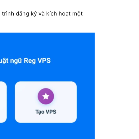
á trình đăng ký và kích hoạt một